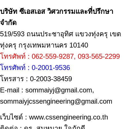
บริษัท ซีเอสเอส วิศวกรรมและที่ปรึกษา
จำกัด
519/593 ถนนประชาอุทิศ แขวงทุ่งครุ เขต
ทุ่งครุ กรุงเทพมหานคร 10140
โทรศัพท์ : 062-559-9287, 093-565-2299
โทรศัพท์ : 0-2001-9536
โทรสาร : 0-2003-38459
E-mail : sommaiyj@gmail.com,
sommaiyjcssengineering@gmail.com
เว็บไซต์ : www.cssengineering.co.th
ติดต่อ : ดร. สมหมาย ใจภักดี