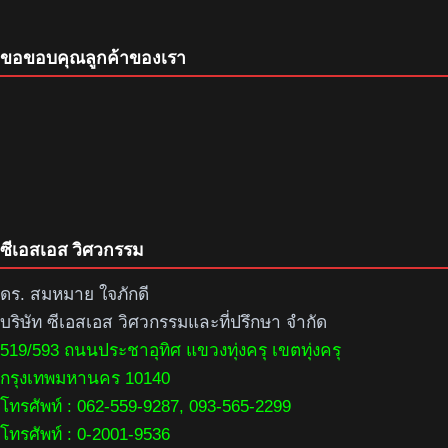
ขอขอบคุณลูกค้าของเรา
ซีเอสเอส วิศวกรรม
ดร. สมหมาย ใจภักดี
บริษัท ซีเอสเอส วิศวกรรมและที่ปรึกษา จำกัด
519/593 ถนนประชาอุทิศ แขวงทุ่งครุ เขตทุ่งครุ
กรุงเทพมหานคร 10140
โทรศัพท์ : 062-559-9287, 093-565-2299
โทรศัพท์ : 0-2001-9536