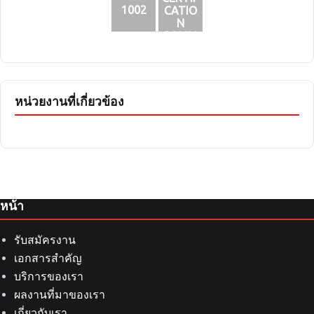
AYJA
ation
1002
CATIO
Form
N
Page 4
SOMM
AIYJ
หน่วยงานที่เกี่ยวข้อง
หน้า
รับสมัครงาน
เอกสารสำคัญ
บริการของเรา
ผลงานที่มาของเรา
เกี่ยวกับเรา