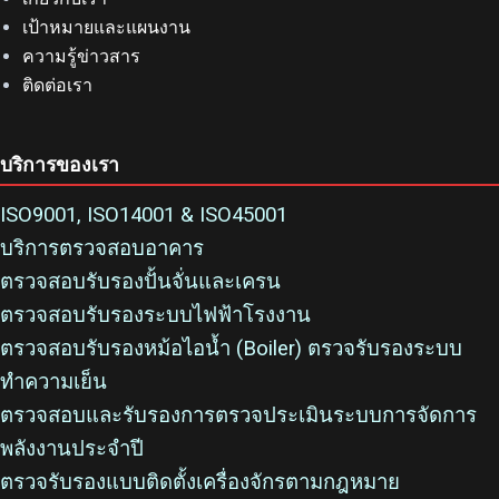
เป้าหมายและแผนงาน
ความรู้ข่าวสาร
ติดต่อเรา
บริการของเรา
ISO9001, ISO14001 & ISO45001
บริการตรวจสอบอาคาร
ตรวจสอบรับรองปั้นจั่นและเครน
ตรวจสอบรับรองระบบไฟฟ้าโรงงาน
ตรวจสอบรับรองหม้อไอน้ำ (Boiler) ตรวจรับรองระบบ
ทำความเย็น
ตรวจสอบและรับรองการตรวจประเมินระบบการจัดการ
พลังงานประจำปี
ตรวจรับรองแบบติดตั้งเครื่องจักรตามกฎหมาย