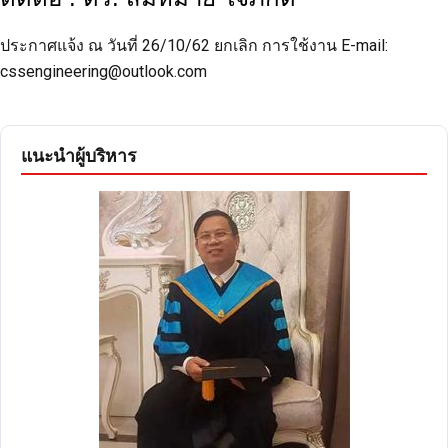
ประกาศแจ้ง ณ วันที่ 26/10/62 ยกเลิก การใช้งาน E-mail:
cssengineering@outlook.com
แนะนำผู้บริหาร