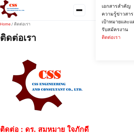
เอกสารสำคัญ
Menu
ความรู้ข่าวสาร
เป้าหมายและแ
Home
/
ติดต่อเรา
รับสมัครงาน
ติดต่อเรา
ติดต่อเรา
ติดต่อ : ดร. สมหมาย ใจภักดี