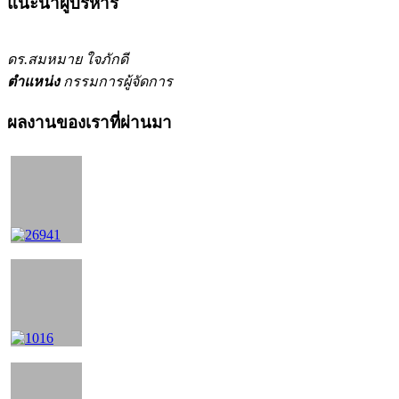
แนะนำผู้บริหาร
ดร.สมหมาย ใจภักดี
ตำแหน่ง
กรรมการผู้จัดการ
ผลงานของเราที่ผ่านมา