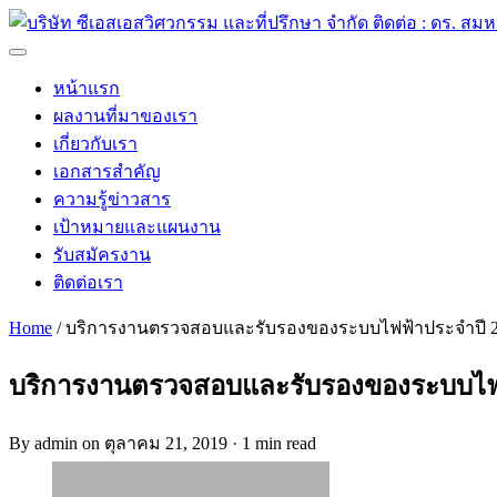
Skip
to
content
Menu
หน้าแรก
ผลงานที่มาของเรา
เกี่ยวกับเรา
เอกสารสำคัญ
ความรู้ข่าวสาร
เป้าหมายและแผนงาน
รับสมัครงาน
ติดต่อเรา
Home
/
บริการงานตรวจสอบและรับรองของระบบไฟฟ้าประจำปี 2562
บริการงานตรวจสอบและรับรองของระบบไฟฟ้า
By admin on ตุลาคม 21, 2019 · 1 min read