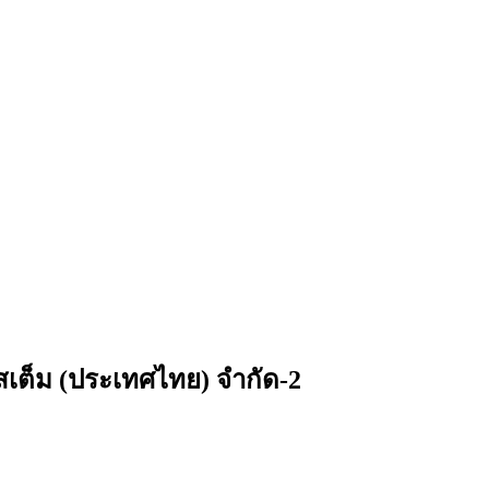
เต็ม (ประเทศไทย) จำกัด-2